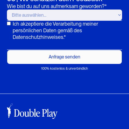
Wie bist du auf uns aufmerksam geworden?*
Ich akzeptiere die Verarbeitung meiner
persönlichen Daten gemäß des
Datenschutzhinweises.*
100% kostenlos & unverbindlich