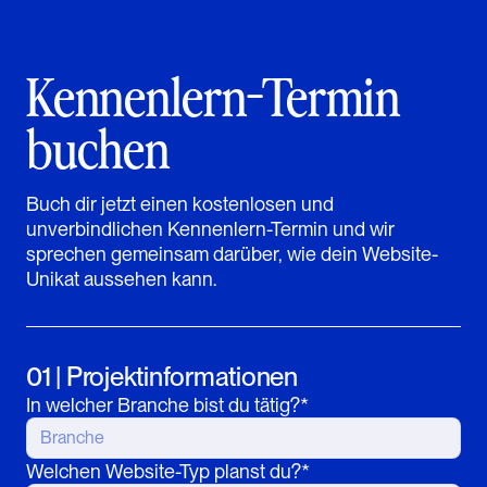
Kennenlern-Termin
buchen
Buch dir jetzt einen kostenlosen und
unverbindlichen Kennenlern-Termin und wir
sprechen gemeinsam darüber, wie dein Website-
Unikat aussehen kann.
01 | Projektinformationen
In welcher Branche bist du tätig?*
Welchen Website-Typ planst du?*