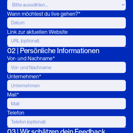
Wann möchtest du live gehen?*
Link zur aktuellen Website
02 | Persönliche Informationen
Vor- und Nachname*
Unternehmen*
Mail*
Telefon
03 | Wir schätzen dein Feedback